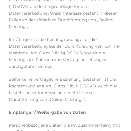
f) DSGVO die Rechtsgrundlage für die
Datenverarbeitung. Unser Interesse besteht in diesen
Fällen an der effektiven Durchführung von „Online-
Meetings“.
Im Übrigen ist die Rechtsgrundlage für die
Datenverarbeitung bei der Durchführung von „Online-
Meetings“ Art. 6 Abs. 1 lit. b) DSGVO, soweit die
Meetings im Rahmen von Vertragsbeziehungen
durchgeführt werden.
Sollte keine vertragliche Beziehung bestehen, ist die
Rechtsgrundlage Art. 6 Abs. 1 lit. f) DSGVO. Auch hier
besteht unser Interesse an der effektiven
Durchführung von „Online-Meetings“.
Empfänger / Weitergabe von Daten
Personenbezogene Daten, die im Zusammenhang mit