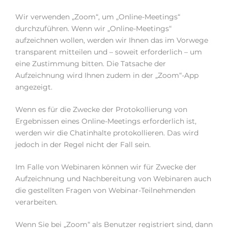
Wir verwenden „Zoom“, um „Online-Meetings“
durchzuführen. Wenn wir „Online-Meetings“
aufzeichnen wollen, werden wir Ihnen das im Vorwege
transparent mitteilen und – soweit erforderlich – um
eine Zustimmung bitten. Die Tatsache der
Aufzeichnung wird Ihnen zudem in der „Zoom“-App
angezeigt.
Wenn es für die Zwecke der Protokollierung von
Ergebnissen eines Online-Meetings erforderlich ist,
werden wir die Chatinhalte protokollieren. Das wird
jedoch in der Regel nicht der Fall sein.
Im Falle von Webinaren können wir für Zwecke der
Aufzeichnung und Nachbereitung von Webinaren auch
die gestellten Fragen von Webinar-Teilnehmenden
verarbeiten.
Wenn Sie bei „Zoom“ als Benutzer registriert sind, dann