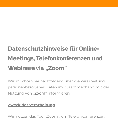
Datenschutzhinweise für Online-
Meetings, Telefonkonferenzen und
Webinare via „Zoom“
Wir möchten Sie nachfolgend über die Verarbeitung
personenbezogener Daten im Zusammenhang mit der
Nutzung von „
Zoom
“ informieren.
Zweck der Verarbeit
ung
Wir nutzen das Tool „Zoom“, um Telefonkonferenzen,