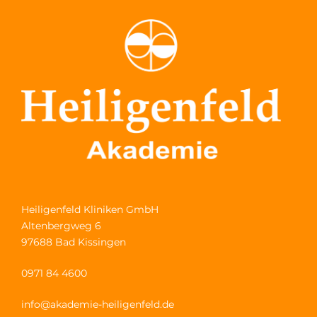
Heiligenfeld Kliniken GmbH
Altenbergweg 6
97688 Bad Kissingen
0971 84 4600
info@akademie-heiligenfeld.de