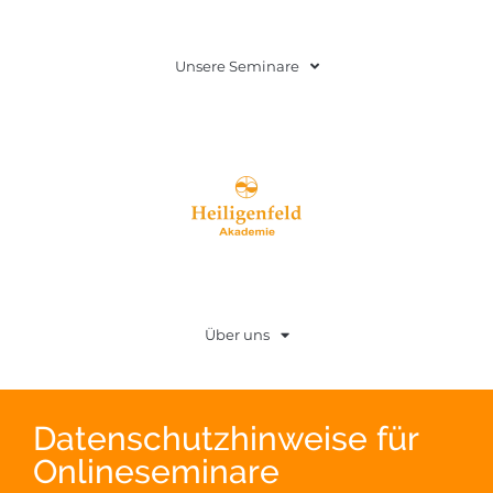
Unsere Seminare
Über uns
Datenschutzhinweise für
Onlineseminare