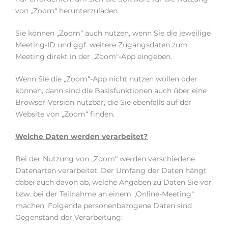
von „Zoom“ herunterzuladen.
Sie können „Zoom“ auch nutzen, wenn Sie die jeweilige
Meeting-ID und ggf. weitere Zugangsdaten zum
Meeting direkt in der „Zoom“-App eingeben.
Wenn Sie die „Zoom“-App nicht nutzen wollen oder
können, dann sind die Basisfunktionen auch über eine
Browser-Version nutzbar, die Sie ebenfalls auf der
Website von „Zoom“ finden.
Welche Daten werden verarbeitet?
Bei der Nutzung von „Zoom“ werden verschiedene
Datenarten verarbeitet. Der Umfang der Daten hängt
dabei auch davon ab, welche Angaben zu Daten Sie vor
bzw. bei der Teilnahme an einem „Online-Meeting“
machen. Folgende personenbezogene Daten sind
Gegenstand der Verarbeitung: