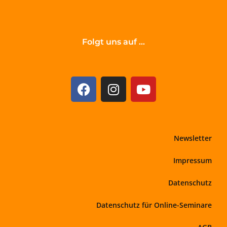
Folgt uns auf ...
Newsletter
Impressum
Datenschutz
Datenschutz für Online-Seminare