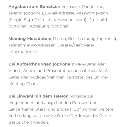
Angaben zum Benutzer:
Vorname, Nachname,
Telefon (optional), E-Mail-Adresse, Passwort (wenn
„Single-Sign-On“ nicht verwendet wird), Profilbild
(optional), Abteilung (optional)
Meeting-Metadaten:
Thema, Beschreibung (optional),
Teilnehmer-IP-Adressen, Geräte-/Hardware-
Informationen
Bei Aufzeichnungen (optional):
MP4-Datei aller
Video-, Audio- und Präsentationsaufnahmen, M4A-
Datei aller Audioaufnahmen, Textdatei des Online-
Meeting-Chats.
Bei Einwahl mit dem Telefon:
Angabe zur
eingehenden und ausgehenden Rufnummer,
Ländername, Start- und Endzeit. Ggf. können weitere
Verbindungsdaten wie z.B. die IP-Adresse des Geräts
gespeichert werden.