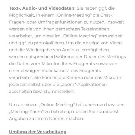
Text-, Audio- und Videodaten:
Sie haben ggf. die
Möglichkeit, in einem „Online-Meeting“ die Chat-,
Fragen- oder Umfragenfunktionen zu nutzen. Insoweit
werden die von Ihnen gemachten Texteingaben
verarbeitet, um diese im „Online-Meeting“ anzuzeigen
und ggf. zu protokollieren. Um die Anzeige von Video
und die Wiedergabe von Audio zu ermöglichen,
werden entsprechend während der Dauer des Meetings
die Daten vom Mikrofon Ihres Endgeräts sowie von
einer etwaigen Videokamera des Endgeräts
verarbeitet. Sie können die Kamera oder das Mikrofon
jederzeit selbst über die „Zoom“-Applikationen
abschalten bzw. stummstellen.
Um an einem „Online-Meeting“ teilzunehmen bzw. den
„Meeting-Raum“ zu betreten, müssen Sie zumindest
Angaben zu Ihrem Namen machen.
Umfang der Verarbeitung