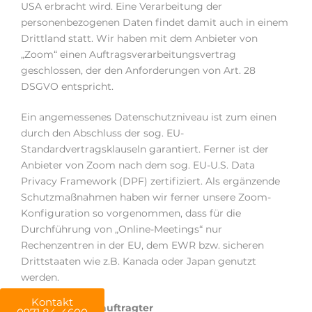
USA erbracht wird. Eine Verarbeitung der
personenbezogenen Daten findet damit auch in einem
Drittland statt. Wir haben mit dem Anbieter von
„Zoom“ einen Auftragsverarbeitungsvertrag
geschlossen, der den Anforderungen von Art. 28
DSGVO entspricht.
Ein angemessenes Datenschutzniveau ist zum einen
durch den Abschluss der sog. EU-
Standardvertragsklauseln garantiert. Ferner ist der
Anbieter von Zoom nach dem sog. EU-U.S. Data
Privacy Framework (DPF) zertifiziert. Als ergänzende
Schutzmaßnahmen haben wir ferner unsere Zoom-
Konfiguration so vorgenommen, dass für die
Durchführung von „Online-Meetings“ nur
Rechenzentren in der EU, dem EWR bzw. sicheren
Drittstaaten wie z.B. Kanada oder Japan genutzt
werden.
Kontakt
Datenschutzbeauftragter