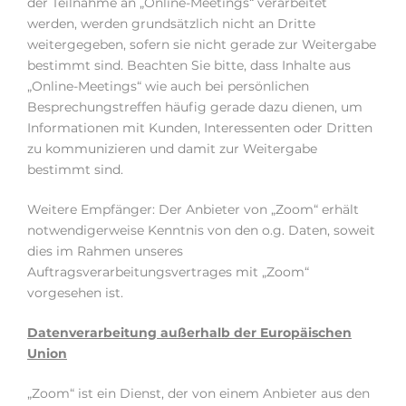
der Teilnahme an „Online-Meetings“ verarbeitet
werden, werden grundsätzlich nicht an Dritte
weitergegeben, sofern sie nicht gerade zur Weitergabe
bestimmt sind. Beachten Sie bitte, dass Inhalte aus
„Online-Meetings“ wie auch bei persönlichen
Besprechungstreffen häufig gerade dazu dienen, um
Informationen mit Kunden, Interessenten oder Dritten
zu kommunizieren und damit zur Weitergabe
bestimmt sind.
Weitere Empfänger: Der Anbieter von „Zoom“ erhält
notwendigerweise Kenntnis von den o.g. Daten, soweit
dies im Rahmen unseres
Auftragsverarbeitungsvertrages mit „Zoom“
vorgesehen ist.
Datenverarbeitung außerhalb der Europäischen
Union
„Zoom“ ist ein Dienst, der von einem Anbieter aus den