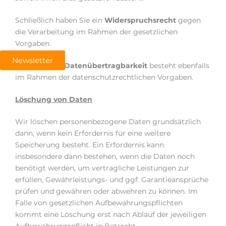
Schließlich haben Sie ein
Widerspruchsrecht
gegen
die Verarbeitung im Rahmen der gesetzlichen
Vorgaben.
Newsletter
Ein Recht auf
Datenübertragbarkeit
besteht ebenfalls
im Rahmen der datenschutzrechtlichen Vorgaben.
Löschung von Daten
Wir löschen personenbezogene Daten grundsätzlich
dann, wenn kein Erfordernis für eine weitere
Speicherung besteht. Ein Erfordernis kann
insbesondere dann bestehen, wenn die Daten noch
benötigt werden, um vertragliche Leistungen zur
erfüllen, Gewährleistungs- und ggf. Garantieansprüche
prüfen und gewähren oder abwehren zu können. Im
Falle von gesetzlichen Aufbewahrungspflichten
kommt eine Löschung erst nach Ablauf der jeweiligen