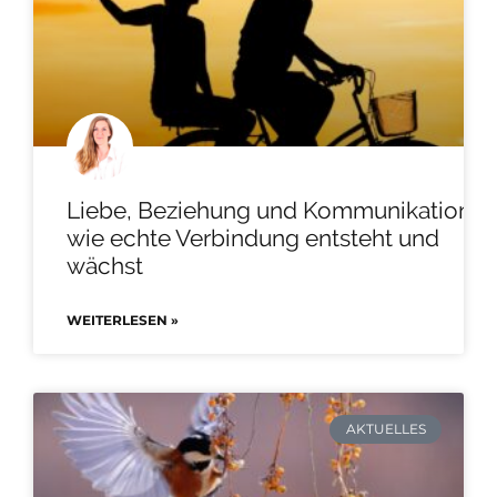
Liebe, Beziehung und Kommunikation –
wie echte Verbindung entsteht und
wächst
WEITERLESEN »
AKTUELLES