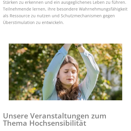
Stärken zu erkennen und ein ausgeglichenes Leben zu führen.
Teilnehmende lernen, ihre besondere Wahrnehmungsfähigkeit
als Ressource zu nutzen und Schutzmechanismen gegen
Überstimulation zu entwickeln.
Unsere Veranstaltungen zum
Thema Hochsensibilität