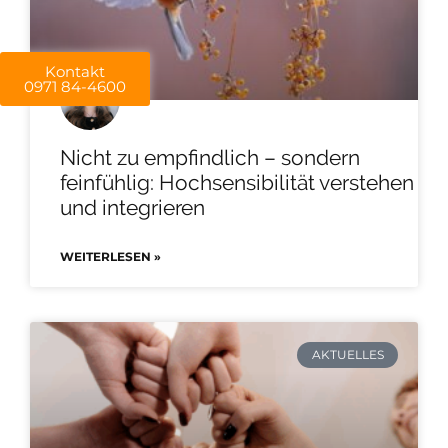
Kontakt
0971 84-4600
Nicht zu empfindlich – sondern
feinfühlig: Hochsensibilität verstehen
und integrieren
WEITERLESEN »
AKTUELLES