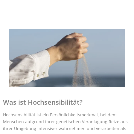
Was ist Hochsensibilität?
Hochsensibilität ist ein Persönlichkeitsmerkmal, bei dem
Menschen aufgrund ihrer genetischen Veranlagung Reize aus
ihrer Umgebung intensiver wahrnehmen und verarbeiten als