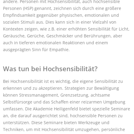
andere. Personen mit Hochsensibilität, auch hochsensible
Personen (HSP) genannt, zeichnen sich durch eine größere
Empfindsamkeit gegenüber physischen, emotionalen und
sozialen Stimuli aus. Dies kann sich in einer Vielzahl von
Kontexten zeigen, wie z.B. einer erhöhten Sensibilität für Licht,
Geräusche, Gerüche, Geschmäcker und Berührungen, aber
auch in tieferen emotionalen Reaktionen und einem
ausgeprägten Sinn für Empathie.
Was tun bei Hochsensibilität?
Bei Hochsensibilität ist es wichtig, die eigene Sensibilität zu
erkennen und zu akzeptieren. Strategien zur Bewältigung
können Stressmanagement, Grenzsetzung, achtsame
Selbstfürsorge und das Schaffen einer reizarmen Umgebung
umfassen. Die Akademie Heiligenfeld bietet spezielle Seminare
an, die darauf ausgerichtet sind, hochsensible Personen zu
unterstützen. Diese Seminare bieten Werkzeuge und
Techniken, um mit Hochsensibilität umzugehen, persönliche