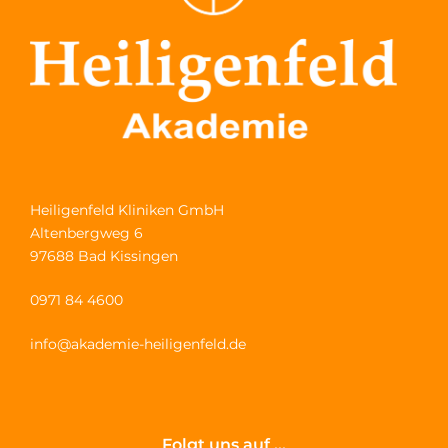
Heiligenfeld Kliniken GmbH
Altenbergweg 6
97688 Bad Kissingen
0971 84 4600
info@akademie-heiligenfeld.de
Folgt uns auf ...