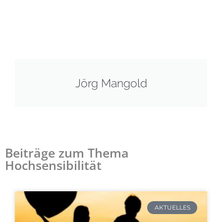
Jörg Mangold
Beiträge zum Thema
Hochsensibilität
AKTUELLES