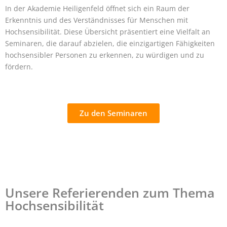
In der Akademie Heiligenfeld öffnet sich ein Raum der
Erkenntnis und des Verständnisses für Menschen mit
Hochsensibilität. Diese Übersicht präsentiert eine Vielfalt an
Seminaren, die darauf abzielen, die einzigartigen Fähigkeiten
hochsensibler Personen zu erkennen, zu würdigen und zu
fördern.
Zu den Seminaren
Unsere Referierenden zum Thema
Hochsensibilität