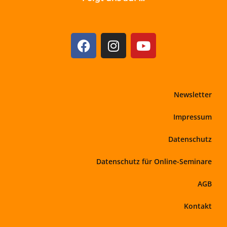
Newsletter
Impressum
Datenschutz
Datenschutz für Online-Seminare
AGB
Kontakt