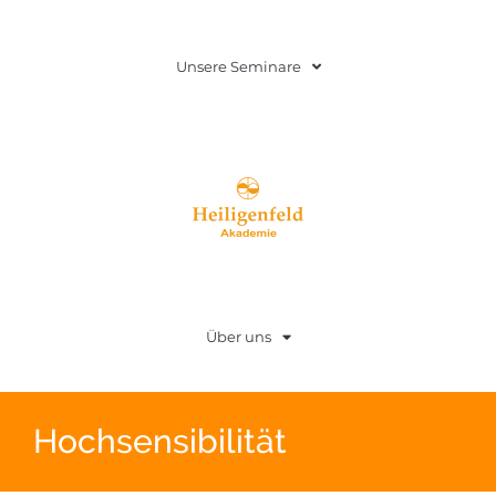
Unsere Seminare
Über uns
Hochsensibilität