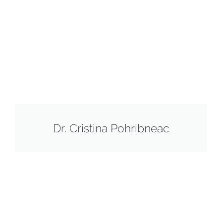
Dr. Cristina Pohribneac