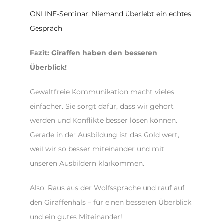
ONLINE-Seminar: Niemand überlebt ein echtes
Gespräch
Fazit: Giraffen haben den besseren
Überblick!
Gewaltfreie Kommunikation macht vieles
einfacher. Sie sorgt dafür, dass wir gehört
werden und Konflikte besser lösen können.
Gerade in der Ausbildung ist das Gold wert,
weil wir so besser miteinander und mit
unseren Ausbildern klarkommen.
Also: Raus aus der Wolfssprache und rauf auf
den Giraffenhals – für einen besseren Überblick
und ein gutes Miteinander!