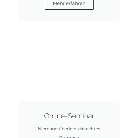
Mehr erfahren
Online-Seminar
Niemand überlebt ein echtes
Gespräch