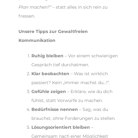
Plan machen?“
– statt alles in sich rein zu
fressen.
Unsere Tipps zur Gewaltfreien
Kommunikation
Ruhig bleiben
– Vor einem schwierigen
Gespräch tief durchatmen.
Klar beobachten
– Was ist wirklich
passiert? Kein „Immer machst du…!“.
Gefühle zeigen
– Erkläre, wie du dich
fühlst, statt Vorwürfe zu machen.
Bedürfnisse nennen
– Sag, was du
brauchst, ohne Forderungen zu stellen.
Lösungsorientiert bleiben
–
Gemeinsam nach einer Möglichkeit