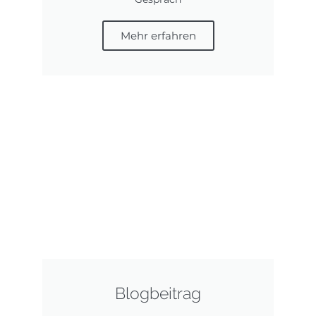
Mehr erfahren
Blogbeitrag