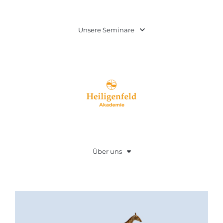
Unsere Seminare
Über uns