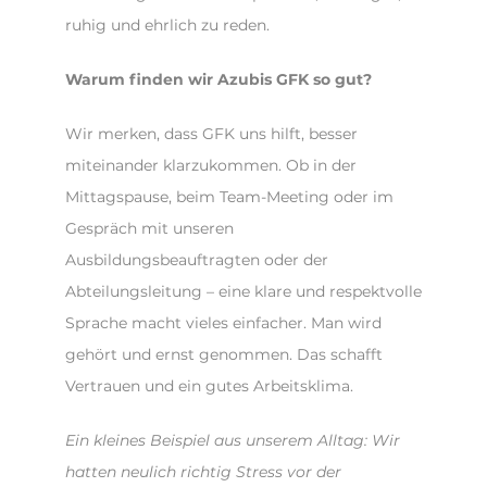
ruhig und ehrlich zu reden.
Warum finden wir Azubis GFK so gut?
Wir merken, dass GFK uns hilft, besser
miteinander klarzukommen. Ob in der
Mittagspause, beim Team-Meeting oder im
Gespräch mit unseren
Ausbildungsbeauftragten oder der
Abteilungsleitung – eine klare und respektvolle
Sprache macht vieles einfacher. Man wird
gehört und ernst genommen. Das schafft
Vertrauen und ein gutes Arbeitsklima.
Ein kleines Beispiel aus unserem Alltag: Wir
hatten neulich richtig Stress vor der