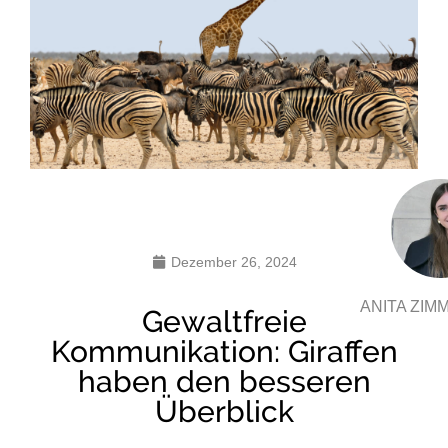
Dezember 26, 2024
ANITA ZI
Gewaltfreie
Kommunikation: Giraffen
haben den besseren
Überblick