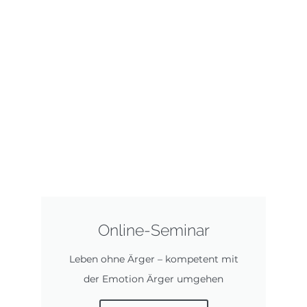
Online-Seminar
Leben ohne Ärger – kompetent mit
der Emotion Ärger umgehen