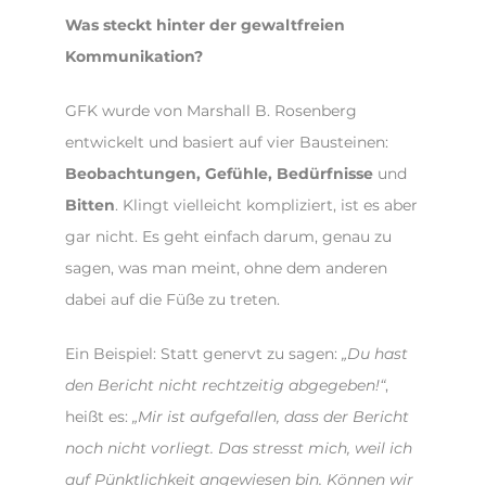
Was steckt hinter der gewaltfreien
Kommunikation?
GFK wurde von Marshall B. Rosenberg
entwickelt und basiert auf vier Bausteinen:
Beobachtungen
,
Gefühle
,
Bedürfnisse
und
Bitten
. Klingt vielleicht kompliziert, ist es aber
gar nicht. Es geht einfach darum, genau zu
sagen, was man meint, ohne dem anderen
dabei auf die Füße zu treten.
Ein Beispiel: Statt genervt zu sagen:
„Du hast
den Bericht nicht rechtzeitig abgegeben!“
,
heißt es:
„Mir ist aufgefallen, dass der Bericht
noch nicht vorliegt. Das stresst mich, weil ich
auf Pünktlichkeit angewiesen bin. Können wir