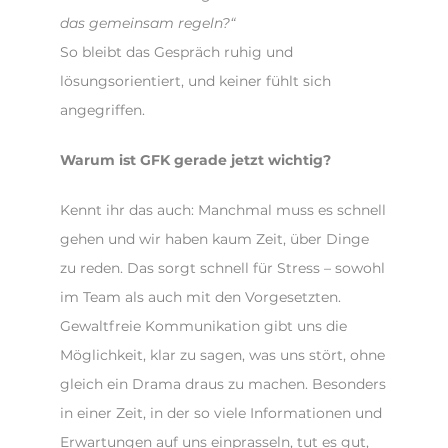
das gemeinsam regeln?“
So bleibt das Gespräch ruhig und
lösungsorientiert, und keiner fühlt sich
angegriffen.
Warum ist GFK gerade jetzt wichtig?
Kennt ihr das auch: Manchmal muss es schnell
gehen und wir haben kaum Zeit, über Dinge
zu reden. Das sorgt schnell für Stress – sowohl
im Team als auch mit den Vorgesetzten.
Gewaltfreie Kommunikation gibt uns die
Möglichkeit, klar zu sagen, was uns stört, ohne
gleich ein Drama draus zu machen. Besonders
in einer Zeit, in der so viele Informationen und
Erwartungen auf uns einprasseln, tut es gut,