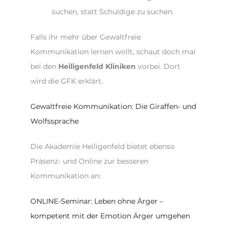
suchen, statt Schuldige zu suchen.
Falls ihr mehr über Gewaltfreie
Kommunikation lernen wollt, schaut doch mal
bei den
Heiligenfeld Kliniken
vorbei. Dort
wird die GFK erklärt.
Gewaltfreie Kommunikation: Die Giraffen- und
Wolfssprache
Die Akademie Heiligenfeld bietet ebenso
Präsenz- und Online zur besseren
Kommunikation an:
ONLINE-Seminar: Leben ohne Ärger –
kompetent mit der Emotion Ärger umgehen