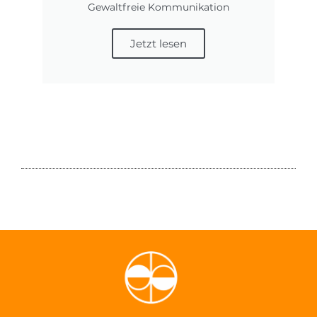
Gewaltfreie Kommunikation
Jetzt lesen