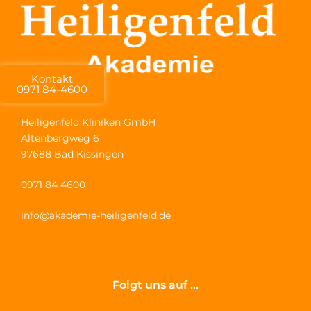
Kontakt
0971 84-4600
Heiligenfeld Kliniken GmbH
Altenbergweg 6
97688 Bad Kissingen
0971 84 4600
info@akademie-heiligenfeld.de
Folgt uns auf ...