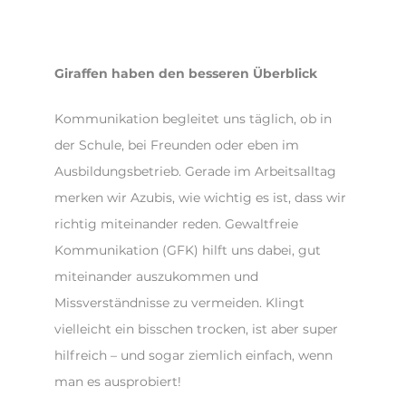
Giraffen haben den besseren Überblick
Kommunikation begleitet uns täglich, ob in
der Schule, bei Freunden oder eben im
Ausbildungsbetrieb. Gerade im Arbeitsalltag
merken wir Azubis, wie wichtig es ist, dass wir
richtig miteinander reden. Gewaltfreie
Kommunikation (GFK) hilft uns dabei, gut
miteinander auszukommen und
Missverständnisse zu vermeiden. Klingt
vielleicht ein bisschen trocken, ist aber super
hilfreich – und sogar ziemlich einfach, wenn
man es ausprobiert!