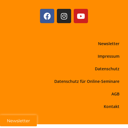
Newsletter
Impressum
Datenschutz
Datenschutz für Online-Seminare
AGB
Kontakt
Newsletter