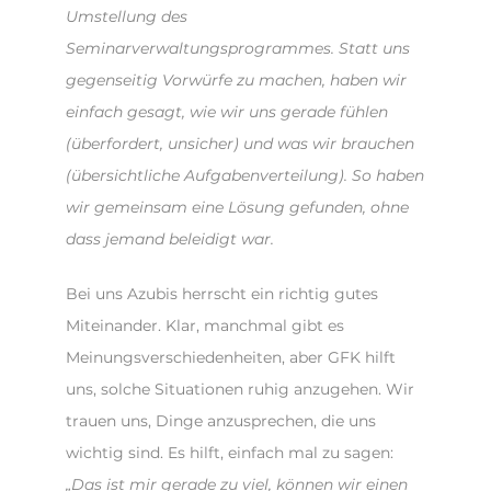
Umstellung des
Seminarverwaltungsprogrammes. Statt uns
gegenseitig Vorwürfe zu machen, haben wir
einfach gesagt, wie wir uns gerade fühlen
(überfordert, unsicher) und was wir brauchen
(übersichtliche Aufgabenverteilung). So haben
wir gemeinsam eine Lösung gefunden, ohne
dass jemand beleidigt war.
Bei uns Azubis herrscht ein richtig gutes
Miteinander. Klar, manchmal gibt es
Meinungsverschiedenheiten, aber GFK hilft
uns, solche Situationen ruhig anzugehen. Wir
trauen uns, Dinge anzusprechen, die uns
wichtig sind. Es hilft, einfach mal zu sagen:
„Das ist mir gerade zu viel, können wir einen