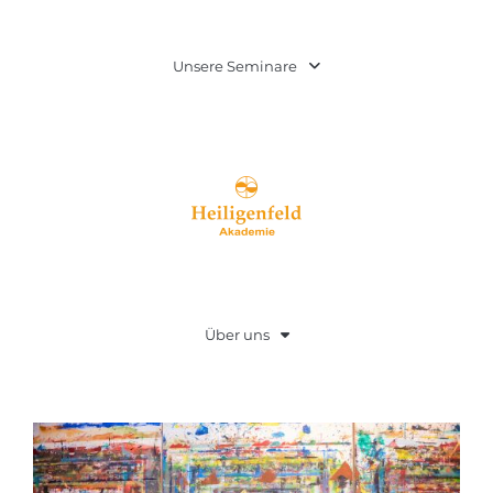
Unsere Seminare
Über uns