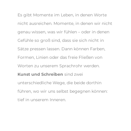
Es gibt Momente im Leben, in denen Worte
nicht ausreichen. Momente, in denen wir nicht
genau wissen, was wir fühlen – oder in denen
Gefühle so groß sind, dass sie sich nicht in
Sätze pressen lassen. Dann können Farben,
Formen, Linien oder das freie Fließen von
Worten zu unserem Sprachrohr werden.
Kunst und Schreiben
sind zwei
unterschiedliche Wege, die beide dorthin
führen, wo wir uns selbst begegnen können:
tief in unserem Inneren.