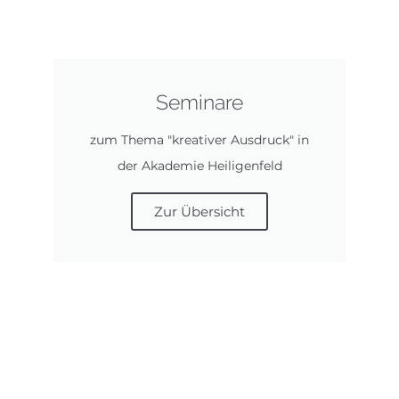
Seminare
zum Thema "kreativer Ausdruck" in
der Akademie Heiligenfeld
Zur Übersicht