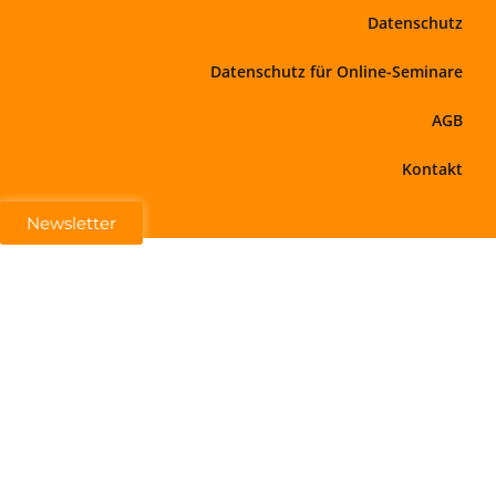
Datenschutz
Datenschutz für Online-Seminare
AGB
Kontakt
Newsletter