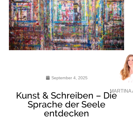
September 4, 2025
MARTINA
Kunst & Schreiben – Die
Sprache der Seele
entdecken