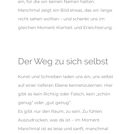
ein, für die wir keinen Namen hatten.
Manchmal zeigt ein Bild etwas, das wir lange
nicht sehen wollten – und schenkt uns im
gleichen Moment Klarheit und Erleichterung.
Der Weg zu sich selbst
Kunst und Schreiben laden uns ein, uns selbst
auf einer tieferen Ebene kennenzulernen. Hier
gibt es kein Richtig oder Falsch, kein „schön
genug“ oder „gut genug“.
Es gibt nur den Raum, zu sein. Zu fühlen.
Auszudrücken, was da ist – im Moment.
Manchmal ist es leise und sanft, manchmal