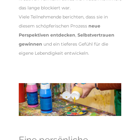
das lange blockiert war.
Viele Teilnehmende berichten, dass sie in
diesem schöpferischen Prozess
neue
Perspektiven entdecken
,
Selbstvertrauen
gewinnen
und ein tieferes Gefühl für die
eigene Lebendigkeit entwickeln.
Eine persönliche