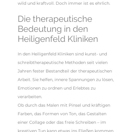
wild und kraftvoll. Doch immer ist es ehrlich.
Die therapeutische
Bedeutung in den
Heiligenfeld Kliniken
In den Heiligenfeld Kliniken sind kunst- und
schreibtherapeutische Methoden seit vielen
Jahren fester Bestandteil der therapeutischen
Arbeit. Sie helfen, innere Spannungen zu lösen,
Emotionen zu ordnen und Erlebtes zu
verarbeiten.
Ob durch das Malen mit Pinsel und kräftigen
Farben, das Formen von Ton, das Gestalten
einer Collage oder das freie Schreiben – im
kreativen Tun kann etwas ins Fließen kommen,