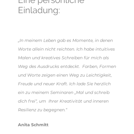
Einladung:
„In meinem Leben gab es Momente, in denen
Worte allein nicht reichten. Ich habe intuitives
Malen und kreatives Schreiben für mich als
Weg des Ausdrucks entdeckt. Farben, Formen
und Worte zeigen einen Weg zu Leichtigkeit,
Freude und neuer Kraft. Ich lade Sie herzlich
ein zu meinem Seminaren „Mal und schreib
dich frei“, um Ihrer Kreativität und inneren
Resilienz zu begegnen.“
Anita Schmitt