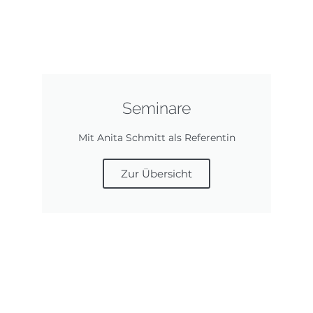
Seminare
Mit Anita Schmitt als Referentin
Zur Übersicht