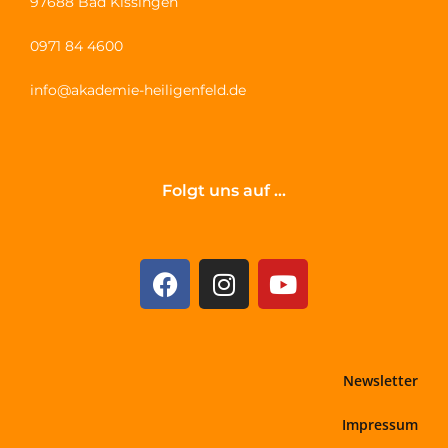
97688 Bad Kissingen
0971 84 4600
info@akademie-heiligenfeld.de
Folgt uns auf ...
Newsletter
Impressum