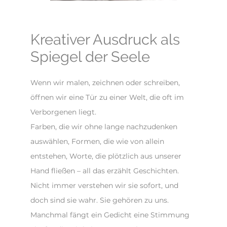
Kreativer Ausdruck als
Spiegel der Seele
Wenn wir malen, zeichnen oder schreiben,
öffnen wir eine Tür zu einer Welt, die oft im
Verborgenen liegt.
Farben, die wir ohne lange nachzudenken
auswählen, Formen, die wie von allein
entstehen, Worte, die plötzlich aus unserer
Hand fließen – all das erzählt Geschichten.
Nicht immer verstehen wir sie sofort, und
doch sind sie wahr. Sie gehören zu uns.
Manchmal fängt ein Gedicht eine Stimmung