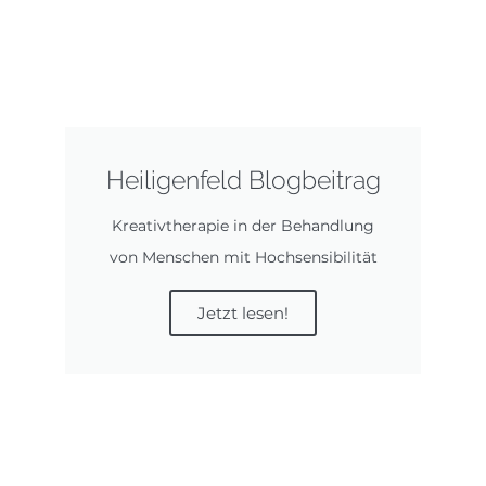
Heiligenfeld Blogbeitrag
Kreativtherapie in der Behandlung
von Menschen mit Hochsensibilität
Jetzt lesen!