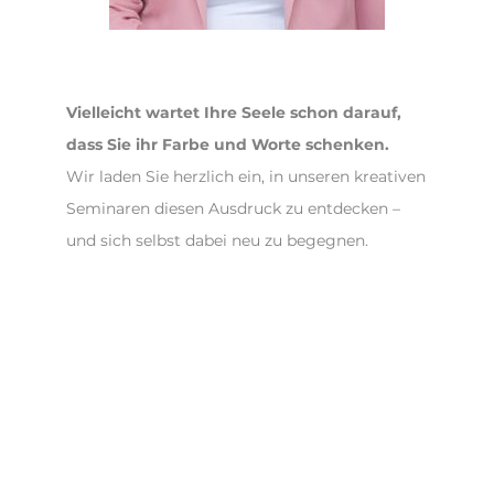
Vielleicht wartet Ihre Seele schon darauf,
dass Sie ihr Farbe und Worte schenken.
Wir laden Sie herzlich ein, in unseren kreativen
Seminaren diesen Ausdruck zu entdecken –
und sich selbst dabei neu zu begegnen.