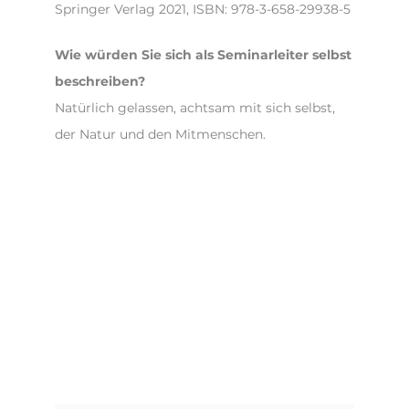
Springer Verlag 2021, ISBN: 978-3-658-29938-5
Wie würden Sie sich als Seminarleiter selbst
beschreiben?
Natürlich gelassen, achtsam mit sich selbst,
der Natur und den Mitmenschen.