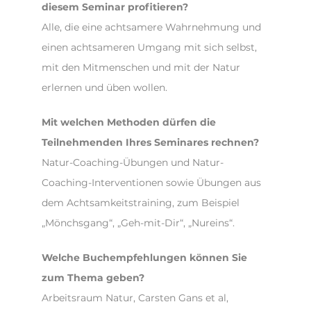
diesem Seminar profitieren?
Alle, die eine achtsamere Wahrnehmung und
einen achtsameren Umgang mit sich selbst,
mit den Mitmenschen und mit der Natur
erlernen und üben wollen.
Mit welchen Methoden dürfen die
Teilnehmenden Ihres Seminares rechnen?
Natur-Coaching-Übungen und Natur-
Coaching-Interventionen sowie Übungen aus
dem Achtsamkeitstraining, zum Beispiel
„Mönchsgang“, „Geh-mit-Dir“, „Nureins“.
Welche Buchempfehlungen können Sie
zum Thema geben?
Arbeitsraum Natur, Carsten Gans et al,