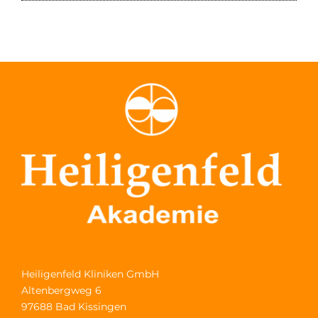
Heiligenfeld Kliniken GmbH
Altenbergweg 6
97688 Bad Kissingen