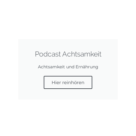
Podcast Achtsamkeit
Achtsamkeit und Ernährung
Hier reinhören