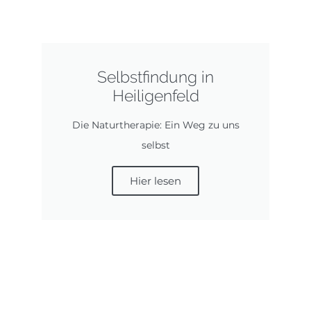
Selbstfindung in
Heiligenfeld
Die Naturtherapie: Ein Weg zu uns
selbst
Hier lesen