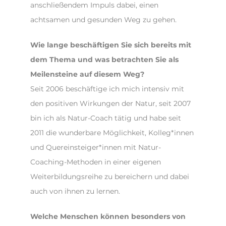
anschließendem Impuls dabei, einen
achtsamen und gesunden Weg zu gehen.
Wie lange beschäftigen Sie sich bereits mit
dem Thema und was betrachten Sie als
Meilensteine auf diesem Weg?
Seit 2006 beschäftige ich mich intensiv mit
den positiven Wirkungen der Natur, seit 2007
bin ich als Natur-Coach tätig und habe seit
2011 die wunderbare Möglichkeit, Kolleg*innen
und Quereinsteiger*innen mit Natur-
Coaching-Methoden in einer eigenen
Weiterbildungsreihe zu bereichern und dabei
auch von ihnen zu lernen.
Welche Menschen können besonders von