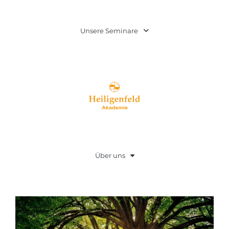
Unsere Seminare
Über uns