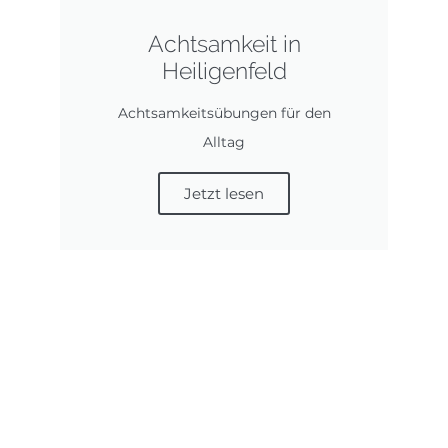
Achtsamkeit in
Heiligenfeld
Achtsamkeitsübungen für den
Alltag
Jetzt lesen