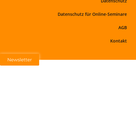
Datenschutz
Datenschutz für Online-Seminare
AGB
Kontakt
Newsletter