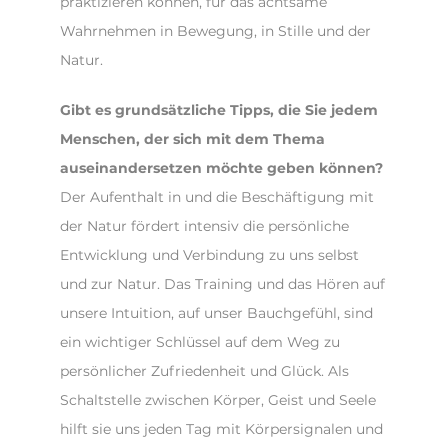
praktizieren können, für das achtsame
Wahrnehmen in Bewegung, in Stille und der
Natur.
Gibt es grundsätzliche Tipps, die Sie jedem
Menschen, der sich mit dem Thema
auseinandersetzen möchte geben können?
Der Aufenthalt in und die Beschäftigung mit
der Natur fördert intensiv die persönliche
Entwicklung und Verbindung zu uns selbst
und zur Natur. Das Training und das Hören auf
unsere Intuition, auf unser Bauchgefühl, sind
ein wichtiger Schlüssel auf dem Weg zu
persönlicher Zufriedenheit und Glück. Als
Schaltstelle zwischen Körper, Geist und Seele
hilft sie uns jeden Tag mit Körpersignalen und