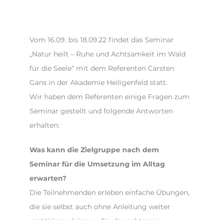
Vom 16.09. bis 18.09.22 findet das Seminar
„Natur heilt – Ruhe und Achtsamkeit im Wald
für die Seele“ mit dem Referenten Carsten
Gans in der Akademie Heiligenfeld statt.
Wir haben dem Referenten einige Fragen zum
Seminar gestellt und folgende Antworten
erhalten:
Was kann die Zielgruppe nach dem
Seminar für die Umsetzung im Alltag
erwarten?
Die Teilnehmenden erleben einfache Übungen,
die sie selbst auch ohne Anleitung weiter