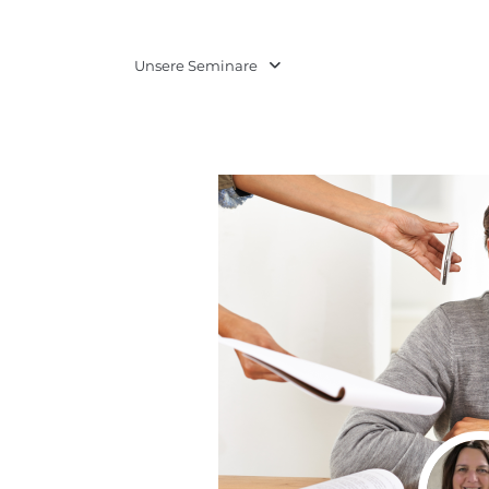
Unsere Seminare