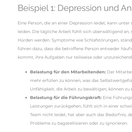
Beispiel 1: Depression und An
Eine Person, die an einer Depression leidet, kann unter
leiden. Die tägliche Arbeit fühlt sich überwältigend a
Hürden werden. Symptome wie Schlafstörungen, ständ
führen dazu, dass die betroffene Person entweder häufi
kommt, ihre Aufgaben nur teilweise oder unzureichend 
Belastung für den Mitarbeitenden:
Der Mitarbei
mehr erfüllen zu können, was das Selbstwertgefü
Unfähigkeit, die Arbeit zu bewältigen, können zu
Belastung für die Führungskraft:
Eine Führungsk
Leistungen zurückgehen, fühlt sich in einer schwi
Team nicht leidet, hat aber auch das Bedürfnis, 
Probleme zu bagatellisieren oder zu ignorieren.