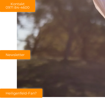
Kontakt
0971 84-4600
Newsletter
Heiligenfeld-Fan?