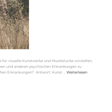
 für visuelle Kunstwerke und Musikstücke vorstellen,
nen und anderen psychischen Erkrankungen zu
ischen Erkrankungen? Antwort: Kunst …
Weiterlesen