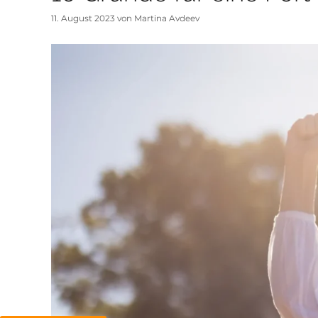
11. August 2023
von
Martina Avdeev