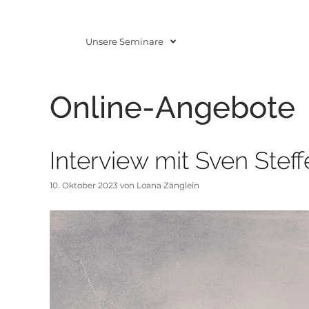
Unsere Seminare
Online-Angebote
Interview mit Sven Stef
10. Oktober 2023
von
Loana Zänglein